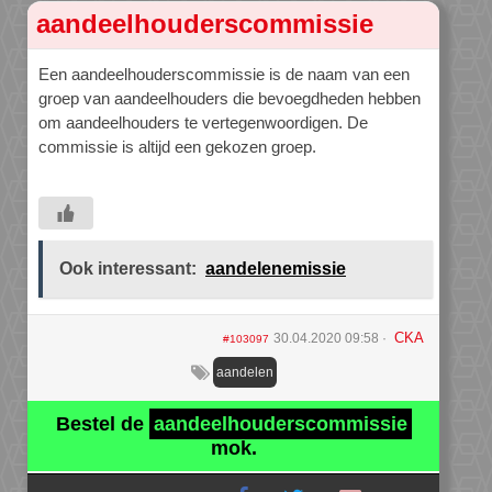
aandeelhouderscommissie
Een aandeelhouderscommissie is de naam van een
groep van aandeelhouders die bevoegdheden hebben
om aandeelhouders te vertegenwoordigen. De
commissie is altijd een gekozen groep.
Ook interessant:
aandelenemissie
CKA
30.04.2020 09:58
#103097
aandelen
Bestel de
aandeelhouderscommissie
mok.