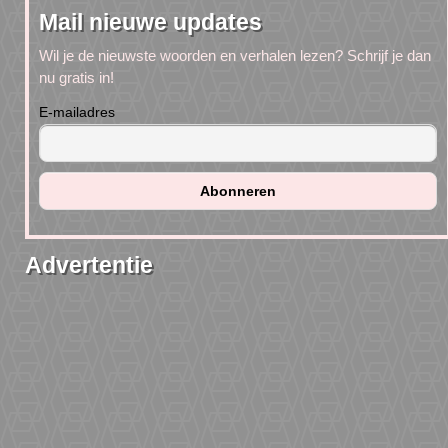
Mail nieuwe updates
Wil je de nieuwste woorden en verhalen lezen? Schrijf je dan
nu gratis in!
E-mailadres
Advertentie