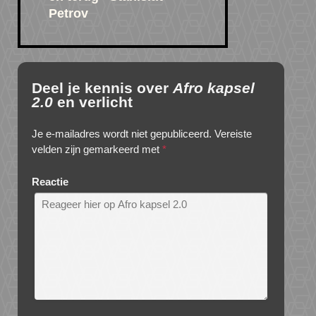
Petrov
Deel je kennis over
Afro kapsel
2.0
en verlicht
Je e-mailadres wordt niet gepubliceerd.
Vereiste
velden zijn gemarkeerd met
*
Reactie