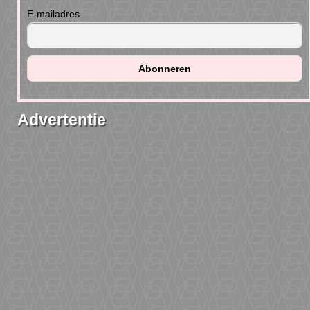
E-mailadres
Advertentie