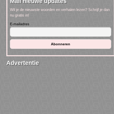
Mail nieuwe updates
Wil je de nieuwste woorden en verhalen lezen? Schrijf je dan
nu gratis in!
E-mailadres
Advertentie