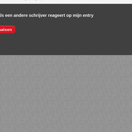
als een andere schrijver reageert op mijn entry