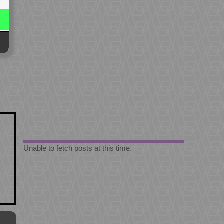
Unable to fetch posts at this time.