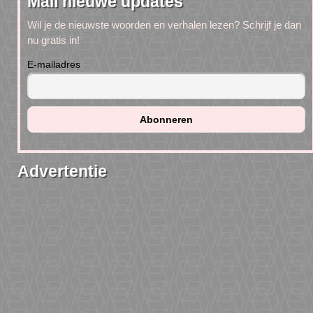
Mail nieuwe updates
Wil je de nieuwste woorden en verhalen lezen? Schrijf je dan
nu gratis in!
E-mailadres
Advertentie