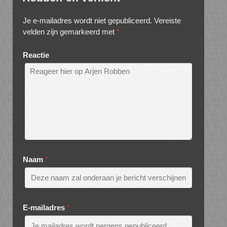
Je e-mailadres wordt niet gepubliceerd.
Vereiste
velden zijn gemarkeerd met
*
Reactie
Naam
*
E-mailadres
*