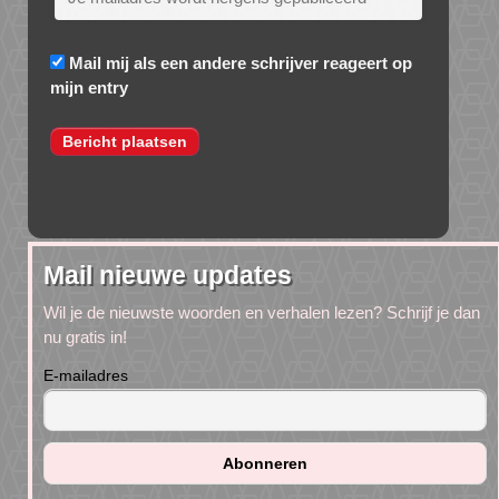
Mail mij als een andere schrijver reageert op
mijn entry
Mail nieuwe updates
Wil je de nieuwste woorden en verhalen lezen? Schrijf je dan
nu gratis in!
E-mailadres