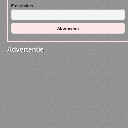
E-mailadres
Advertentie