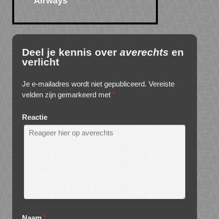
Airways
Deel je kennis over
averechts
en
verlicht
Je e-mailadres wordt niet gepubliceerd.
Vereiste
velden zijn gemarkeerd met
*
Reactie
Naam
*