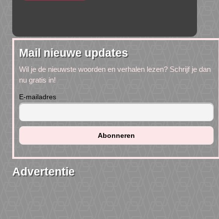
Mail nieuwe updates
Wil je de nieuwste woorden en verhalen lezen? Schrijf je dan
nu gratis in!
E-mailadres
Advertentie