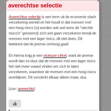
averechtse selectie
Averechtse selectie
is een term uit de economie slash
verzekering wereld en het houdt in dat mensen met
een hoog risico (zij worden ook wel eens de “slechte
risico’s” genoemd) zich wel gaan verzekeren terwijl de
mensen met een lager risico, dit niet doen. Dit
betekent dat de premie omhoog gaat!
En hierna krijg je een
vicieuze cirkel
, want de premie
wordt dan zó duur dat de mensen met een lager risico
het niet meer waard vinden om zich te laten
verzekeren, waardoor de mensen met een hoog risico
overblijven. Dit versterkt elkaar alleen maar, dus.
(zov:
averechts
)