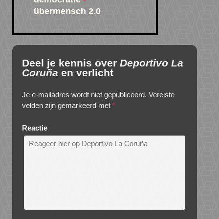
übermensch 2.0
Deel je kennis over
Deportivo La
Coruña
en verlicht
Je e-mailadres wordt niet gepubliceerd.
Vereiste
velden zijn gemarkeerd met
*
Reactie