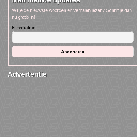
Mail nieuwe updates
Wil je de nieuwste woorden en verhalen lezen? Schrijf je dan
nu gratis in!
E-mailadres
Advertentie