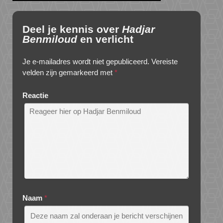
Deel je kennis over
Hadjar
Benmiloud
en verlicht
Je e-mailadres wordt niet gepubliceerd.
Vereiste
velden zijn gemarkeerd met
*
Reactie
Naam
*