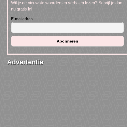
Wil je de nieuwste woorden en verhalen lezen? Schrijf je dan
nu gratis in!
E-mailadres
Advertentie