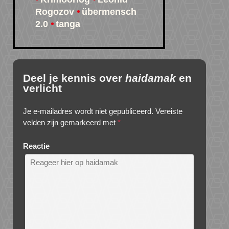
Rogozov
übermensch
2.0
tanga
Deel je kennis over
haidamak
en
verlicht
Je e-mailadres wordt niet gepubliceerd.
Vereiste
velden zijn gemarkeerd met
*
Reactie