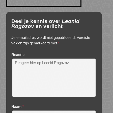
Deel je kennis over
Leonid
Rogozov
en verlicht
Je e-mailadres wordt niet gepubliceerd.
Vereiste
velden zijn gemarkeerd met
*
Reactie
Naam
*