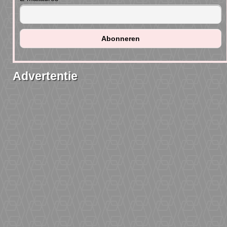
Advertentie