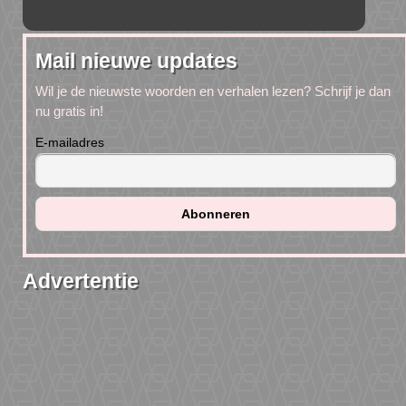
Mail nieuwe updates
Wil je de nieuwste woorden en verhalen lezen? Schrijf je dan
nu gratis in!
E-mailadres
Advertentie