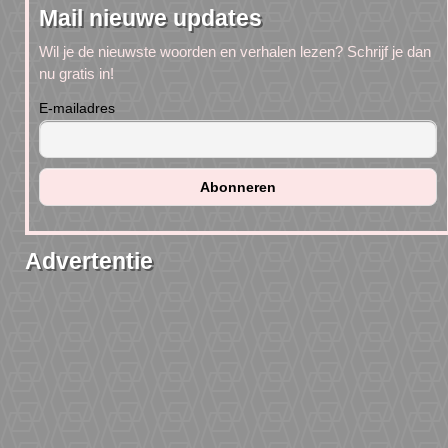
Mail nieuwe updates
Wil je de nieuwste woorden en verhalen lezen? Schrijf je dan
nu gratis in!
E-mailadres
Advertentie