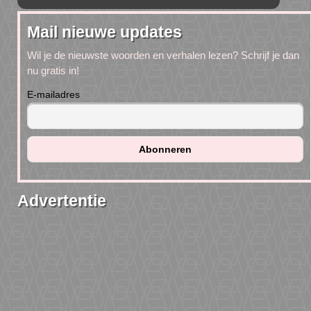
Mail nieuwe updates
Wil je de nieuwste woorden en verhalen lezen? Schrijf je dan
nu gratis in!
E-mailadres
Advertentie