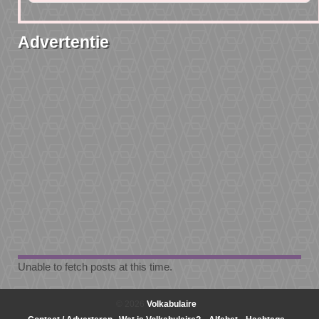
Advertentie
Unable to fetch posts at this time.
© 2026
Volkabulaire