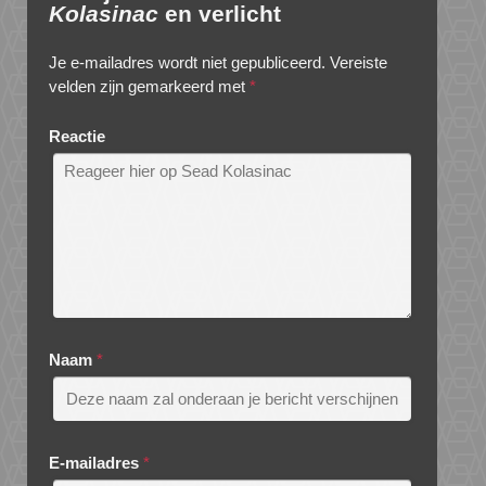
Kolasinac
en verlicht
Je e-mailadres wordt niet gepubliceerd.
Vereiste
velden zijn gemarkeerd met
*
Reactie
Naam
*
E-mailadres
*