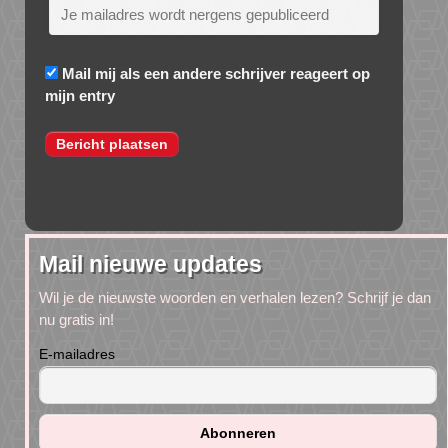
Mail mij als een andere schrijver reageert op
mijn entry
Mail nieuwe updates
Wil je de nieuwste woorden en verhalen lezen? Schrijf je dan
nu gratis in!
E-mailadres