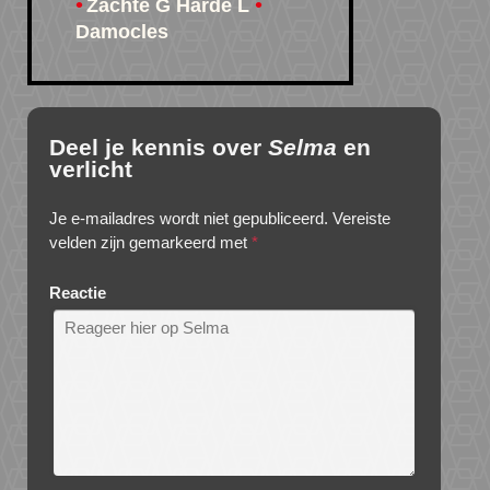
Zachte G Harde L
Damocles
Deel je kennis over
Selma
en
verlicht
Je e-mailadres wordt niet gepubliceerd.
Vereiste
velden zijn gemarkeerd met
*
Reactie