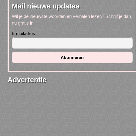
Mail nieuwe updates
Wil je de nieuwste woorden en verhalen lezen? Schrijf je dan
nu gratis in!
E-mailadres
Advertentie