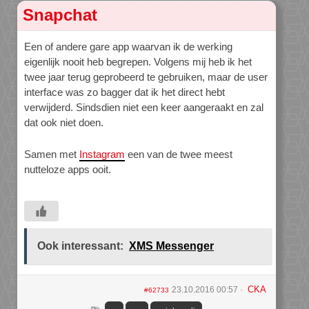
Snapchat
Een of andere gare app waarvan ik de werking
eigenlijk nooit heb begrepen. Volgens mij heb ik het
twee jaar terug geprobeerd te gebruiken, maar de user
interface was zo bagger dat ik het direct hebt
verwijderd. Sindsdien niet een keer aangeraakt en zal
dat ook niet doen.
Samen met
Instagram
een van de twee meest
nutteloze apps ooit.
Ook interessant:
XMS Messenger
CKA
23.10.2016 00:57
#62733