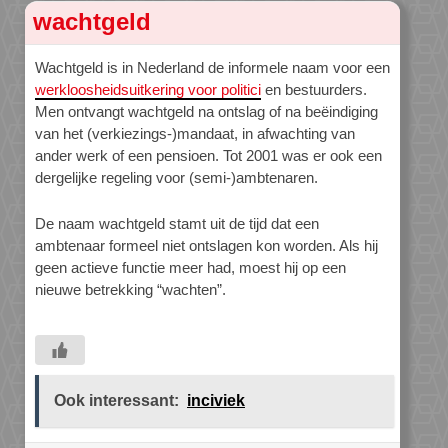
wachtgeld
Wachtgeld is in Nederland de informele naam voor een
werkloosheidsuitkering voor politici
en bestuurders.
Men ontvangt wachtgeld na ontslag of na beëindiging
van het (verkiezings-)mandaat, in afwachting van
ander werk of een pensioen. Tot 2001 was er ook een
dergelijke regeling voor (semi-)ambtenaren.
De naam wachtgeld stamt uit de tijd dat een
ambtenaar formeel niet ontslagen kon worden. Als hij
geen actieve functie meer had, moest hij op een
nieuwe betrekking “wachten”.
Ook interessant:
inciviek