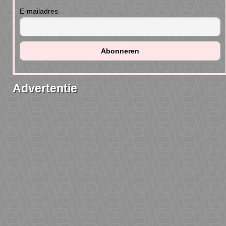
E-mailadres
Advertentie