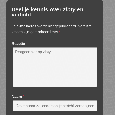
Deel je kennis over
zloty
en
verlicht
Je e-mailadres wordt niet gepubliceerd.
Vereiste
velden zijn gemarkeerd met
*
Reactie
Naam
*