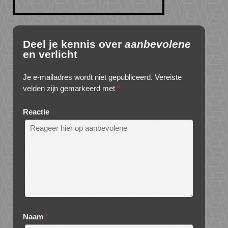
Deel je kennis over
aanbevolene
en verlicht
Je e-mailadres wordt niet gepubliceerd.
Vereiste
velden zijn gemarkeerd met
*
Reactie
Naam
*