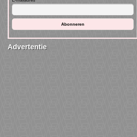
E-mailadres
Advertentie