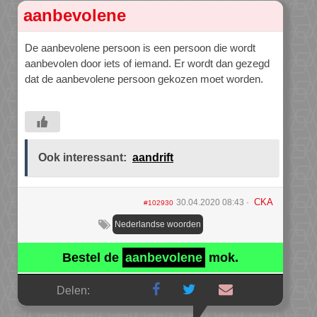
aanbevolene
De aanbevolene persoon is een persoon die wordt
aanbevolen door iets of iemand. Er wordt dan gezegd
dat de aanbevolene persoon gekozen moet worden.
Ook interessant:
aandrift
CKA
30.04.2020 08:43
#102930
Nederlandse woorden
Bestel de
aanbevolene
mok.
Delen: