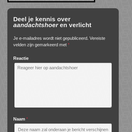
Deel je kennis over
aandachtshoer
en verlicht
Je e-mailadres wordt niet gepubliceerd.
Vereiste
velden zijn gemarkeerd met
*
Reactie
Naam
*