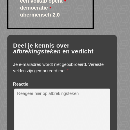
een volkab opent
democratie
übermensch 2.0
Deel je kennis over
afbrekingsteken
en verlicht
Je e-mailadres wordt niet gepubliceerd.
Vereiste
velden zijn gemarkeerd met
*
Reactie