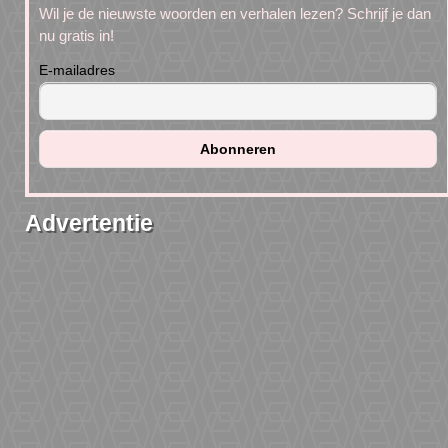
Wil je de nieuwste woorden en verhalen lezen? Schrijf je dan
nu gratis in!
E-mailadres
Advertentie