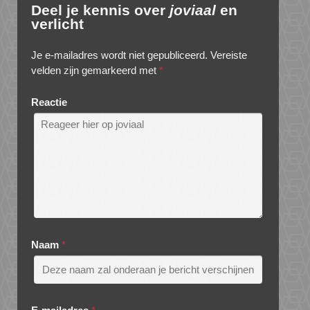
Deel je kennis over
joviaal
en
verlicht
Je e-mailadres wordt niet gepubliceerd.
Vereiste
velden zijn gemarkeerd met
*
Reactie
Naam
*