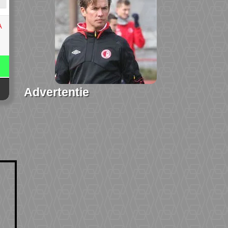
A
Advertentie