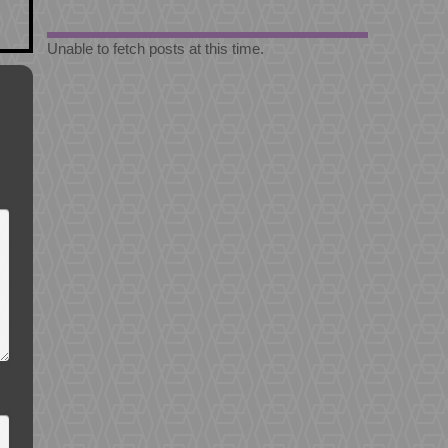
Unable to fetch posts at this time.