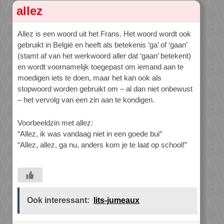
allez
Allez is een woord uit het Frans. Het woord wordt ook
gebruikt in België en heeft als betekenis ‘ga’ of ‘gaan’
(stamt af van het werkwoord aller dat ‘gaan’ betekent)
en wordt voornamelijk toegepast om iemand aan te
moedigen iets te doen, maar het kan ook als
stopwoord worden gebruikt om – al dan niet onbewust
– het vervolg van een zin aan te kondigen.
Voorbeeldzin met allez:
“Allez, ik was vandaag niet in een goede bui”
“Allez, allez, ga nu, anders kom je te laat op school!”
Ook interessant:
lits-jumeaux