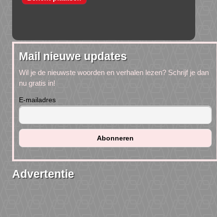
Mail nieuwe updates
Wil je de nieuwste woorden en verhalen lezen? Schrijf je dan
nu gratis in!
E-mailadres
Advertentie