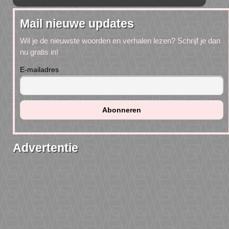
Mail nieuwe updates
Wil je de nieuwste woorden en verhalen lezen? Schrijf je dan
nu gratis in!
E-mailadres
Advertentie