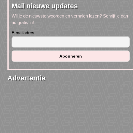
Mail nieuwe updates
Wil je de nieuwste woorden en verhalen lezen? Schrijf je dan
nu gratis in!
E-mailadres
Advertentie